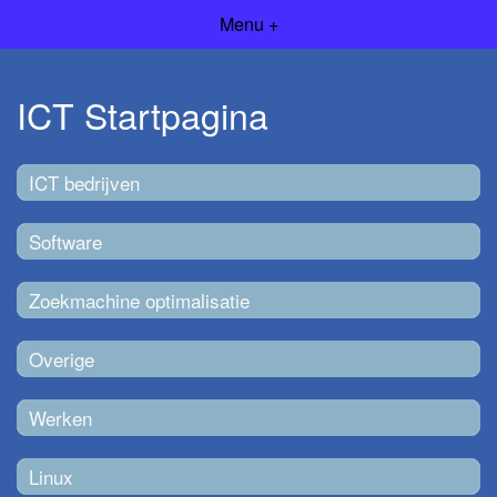
Menu +
ICT Startpagina
ICT bedrijven
Software
Zoekmachine optimalisatie
Overige
Werken
Linux